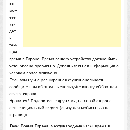
вы
мож
ете
уви
дет
ь
теку
щее
время в Тиране. Время вашего устройства должно быть
установлено правильно. Дополнительная информация о
часовом поясе включена.
Если вам нужна расширенная функциональность –
сообщите нам об этом – используйте кнопку «Обратная
связь» справа.
Нравится? Поделитесь с друзьями, на левой стороне
есть специальный виджет (снизу для мобильных) на
странице.
Теги
: Время Тирана, международные часы, время в