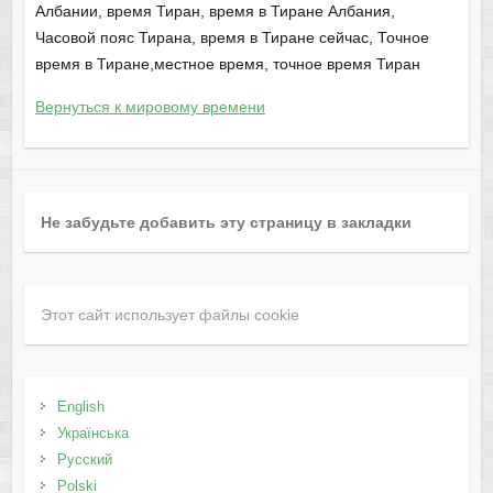
Албании, время Тиран, время в Тиране Албания,
Часовой пояс Тирана, время в Тиране сейчас, Точное
время в Тиране,местное время, точное время Тиран
Вернуться к мировому времени
Не забудьте добавить эту страницу в закладки
Этот сайт использует файлы cookie
English
Українська
Русский
Polski