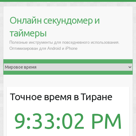
Онлайн секундомер и
таймеры
Полезные инструменты для повседневного использования.
Оптимизирован для Android и iPhone
Точное время в Тиране
9:33:02 PM