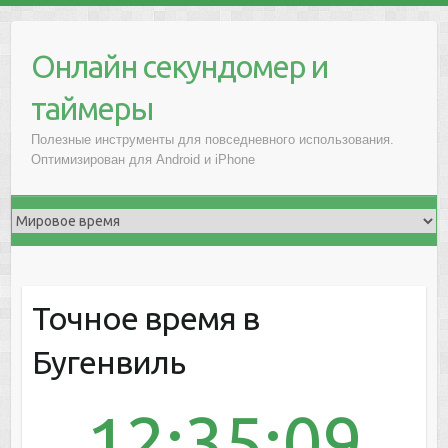
Онлайн секундомер и
таймеры
Полезные инструменты для повседневного использования.
Оптимизирован для Android и iPhone
Точное время в
Бугенвиль
12:35:09