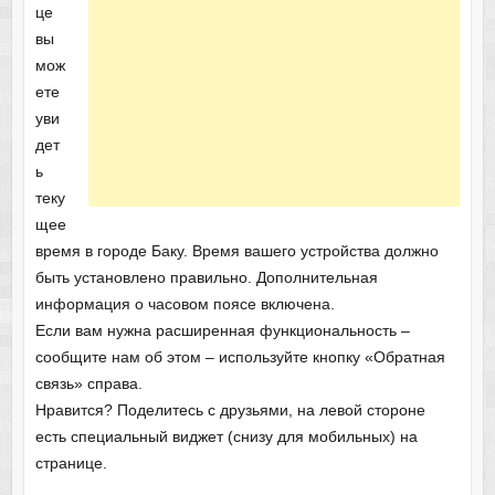
це
вы
мож
ете
уви
дет
ь
теку
щее
время в городе Баку. Время вашего устройства должно
быть установлено правильно. Дополнительная
информация о часовом поясе включена.
Если вам нужна расширенная функциональность –
сообщите нам об этом – используйте кнопку «Обратная
связь» справа.
Нравится? Поделитесь с друзьями, на левой стороне
есть специальный виджет (снизу для мобильных) на
странице.