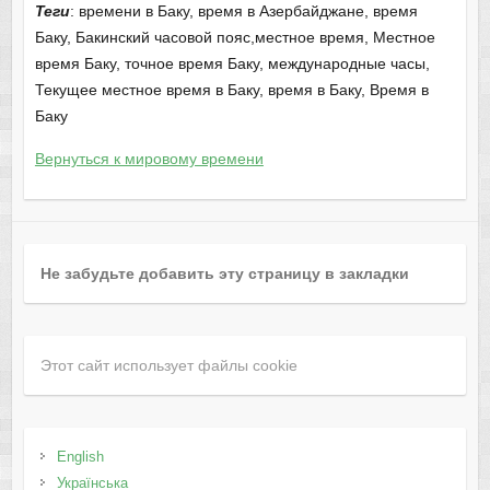
Теги
: времени в Баку, время в Азербайджане, время
Баку, Бакинский часовой пояс,местное время, Местное
время Баку, точное время Баку, международные часы,
Текущее местное время в Баку, время в Баку, Время в
Баку
Вернуться к мировому времени
Не забудьте добавить эту страницу в закладки
Этот сайт использует файлы cookie
English
Українська