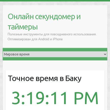
Онлайн секундомер и
таймеры
Полезные инструменты для повседневного использования.
Оптимизирован для Android и iPhone
Точное время в Баку
3:19:11 PM