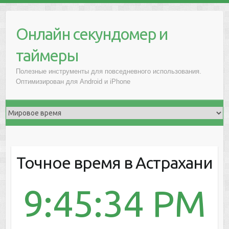
Онлайн секундомер и
таймеры
Полезные инструменты для повседневного использования.
Оптимизирован для Android и iPhone
Точное время в Астрахани
9:45:34 PM