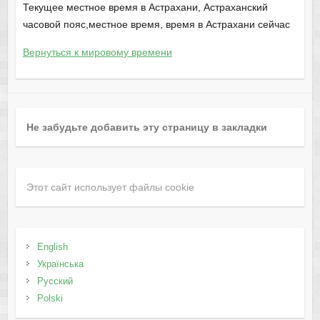
Текущее местное время в Астрахани, Астраханский
часовой пояс,местное время, время в Астрахани сейчас
Вернуться к мировому времени
Не забудьте добавить эту страницу в закладки
Этот сайт использует файлы cookie
English
Українська
Русский
Polski