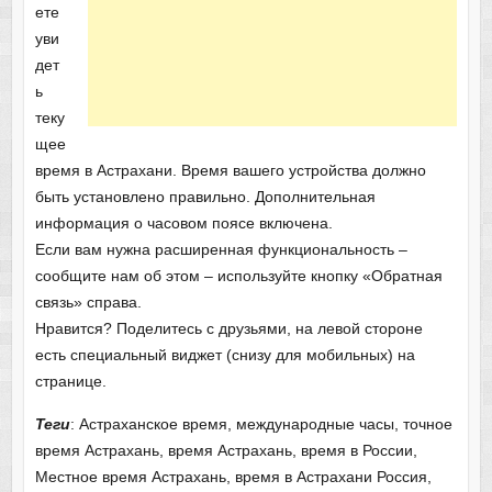
ете
уви
дет
ь
теку
щее
время в Астрахани. Время вашего устройства должно
быть установлено правильно. Дополнительная
информация о часовом поясе включена.
Если вам нужна расширенная функциональность –
сообщите нам об этом – используйте кнопку «Обратная
связь» справа.
Нравится? Поделитесь с друзьями, на левой стороне
есть специальный виджет (снизу для мобильных) на
странице.
Теги
: Астраханское время, международные часы, точное
время Астрахань, время Астрахань, время в России,
Местное время Астрахань, время в Астрахани Россия,