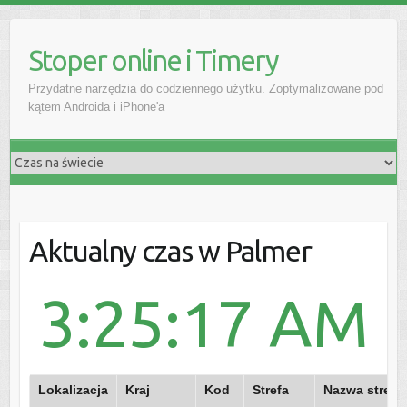
Stoper online i Timery
Przydatne narzędzia do codziennego użytku. Zoptymalizowane pod
kątem Androida i iPhone'a
Aktualny czas w Palmer
3:25:17 AM
Lokalizacja
Kraj
Kod
Strefa
Nazwa strefy