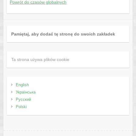
Powrót do czasów globalnych
Pamiętaj, aby dodać tę stronę do swoich zakładek
Ta strona używa plików cookie
English
Українська
Русский
Polski