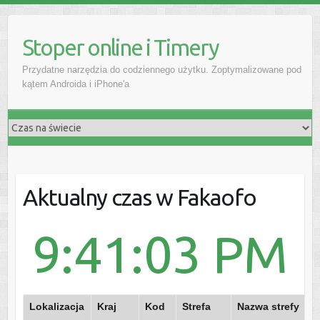
Stoper online i Timery
Przydatne narzędzia do codziennego użytku. Zoptymalizowane pod
kątem Androida i iPhone'a
Aktualny czas w Fakaofo
9:41:03 PM
Lokalizacja
Kraj
Kod
Strefa
Nazwa strefy