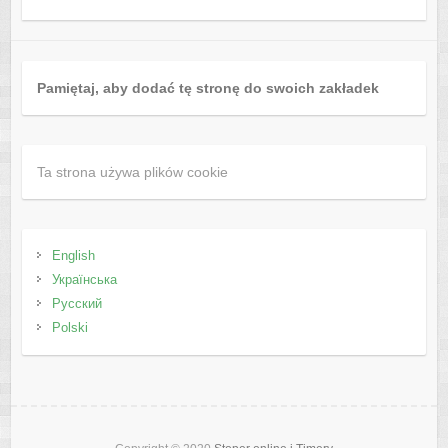
Pamiętaj, aby dodać tę stronę do swoich zakładek
Ta strona używa plików cookie
English
Українська
Русский
Polski