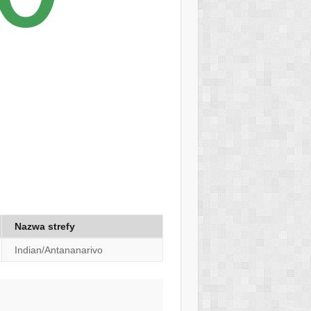
Nazwa strefy
Indian/Antananarivo